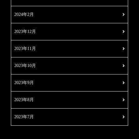
2024年2月
2023年12月
2023年11月
2023年10月
2023年9月
2023年8月
2023年7月