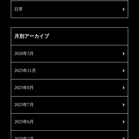
日常
月別アーカイブ
2026年3月
2025年11月
2025年8月
2025年7月
2025年6月
2025年2月