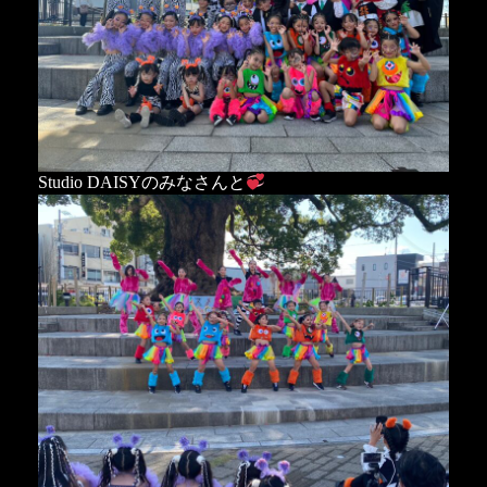
Studio DAISYのみなさんと