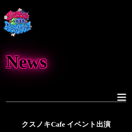
News
クスノキCafe イベント出演