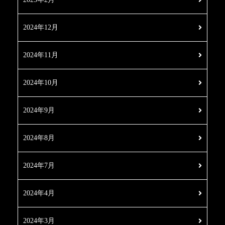
2024年12月
2024年11月
2024年10月
2024年9月
2024年8月
2024年7月
2024年4月
2024年3月