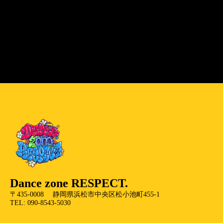
Dance zone RESPECT.
〒435-0008 静岡県浜松市中央区松小池町455-1
TEL: 090-8543-5030