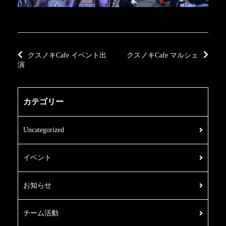
クスノキCafe イベント出
クスノキCafe マルシェ
演
カテゴリー
Uncategorized
イベント
お知らせ
チーム活動