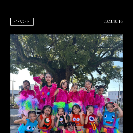
イベント
2023.10.16