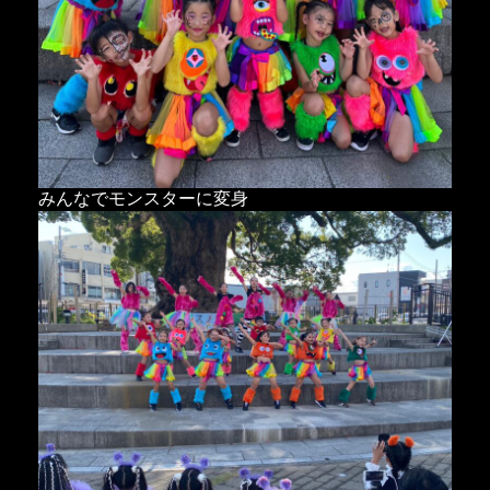
みんなでモンスターに変身