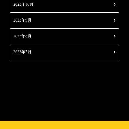
2023年10月
2023年9月
2023年8月
2023年7月