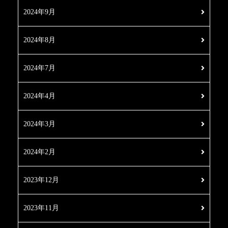
2024年9月
2024年8月
2024年7月
2024年4月
2024年3月
2024年2月
2023年12月
2023年11月