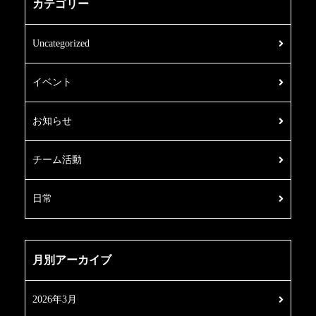
カテゴリー
Uncategorized
イベント
お知らせ
チーム活動
日常
月別アーカイブ
2026年3月