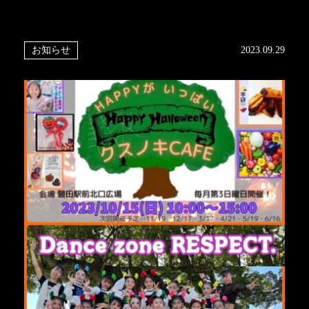
お知らせ
2023.09.29