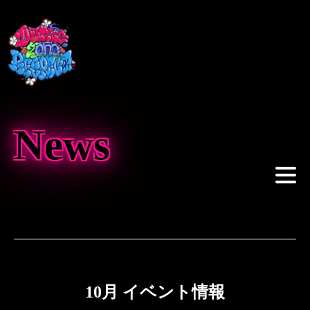
News
10月 イベント情報