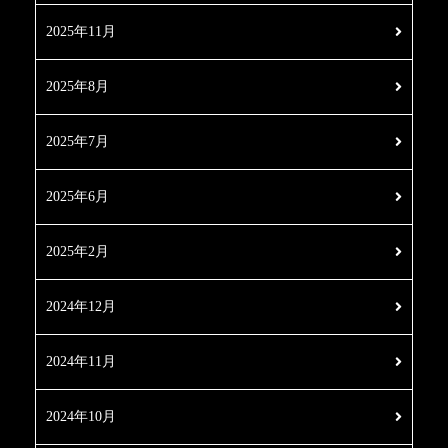
2025年11月
2025年8月
2025年7月
2025年6月
2025年2月
2024年12月
2024年11月
2024年10月