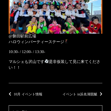
@磐田駅前広場
ハロウィンパーティーステージ
10:30- / 12:00- / 13:30-
マルシェも沢山です
是非仮装して見に来てくださ
い！！
10月 イベント情報
イベント in浜名湖競艇