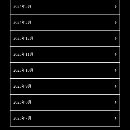
2024年3月
2024年2月
2023年12月
2023年11月
2023年10月
2023年9月
2023年8月
2023年7月