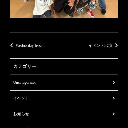
Wednesday lesson
イベント出演
カテゴリー
Uncategorized
イベント
お知らせ