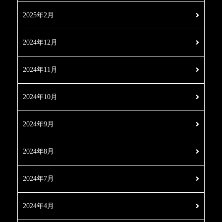
2025年2月
2024年12月
2024年11月
2024年10月
2024年9月
2024年8月
2024年7月
2024年4月