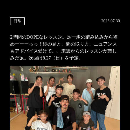
日常
2023.07.30
2時間のDOPEなレッスン。足一歩の踏み込みから盗
めーーーっっ！鏡の見方、間の取り方、ニュアンス
もアドバイス受けて。。来週からのレッスンが楽し
みだぁ。次回は8.27（日）を予定。