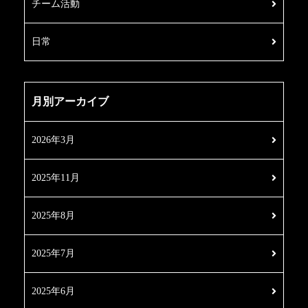
チーム活動
日常
月別アーカイブ
2026年3月
2025年11月
2025年8月
2025年7月
2025年6月