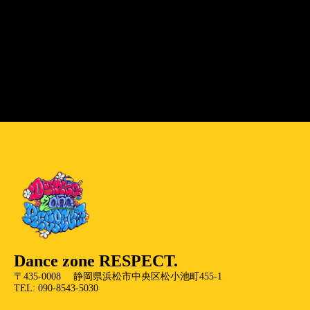
Dance zone RESPECT.
〒435-0008 静岡県浜松市中央区松小池町455-1
TEL: 090-8543-5030