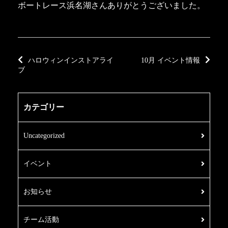
ボートレース浜名湖さんありがとうございました。
ハロウィンインストアライ
10月 イベント情報
ブ
カテゴリー
Uncategorized
イベント
お知らせ
チーム活動