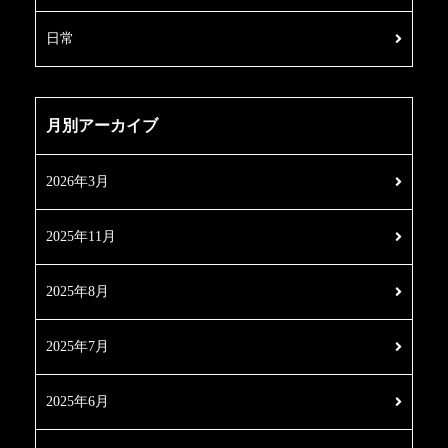
日常
月別アーカイブ
2026年3月
2025年11月
2025年8月
2025年7月
2025年6月