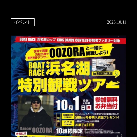
イベント
2023.10.11