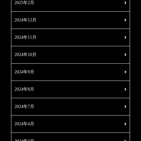
2025年2月
2024年12月
2024年11月
2024年10月
2024年9月
2024年8月
2024年7月
2024年4月