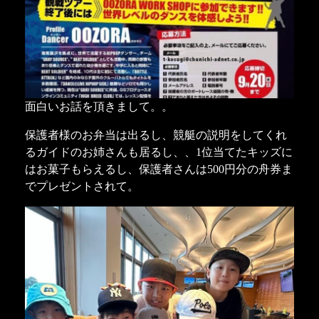
面白いお話を頂きまして。。
保護者様のお弁当は出るし、競艇の説明をしてくれ
るガイドのお姉さんも居るし、、1位当てたキッズに
はお菓子もらえるし、保護者さんは500円分の舟券ま
でプレゼントされて。