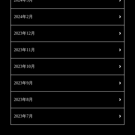
2024年3月
2024年2月
2023年12月
2023年11月
2023年10月
2023年9月
2023年8月
2023年7月