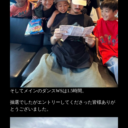
そしてメインのダンスWSは1.5時間。
抽選でしたがエントリーしてくださった皆様ありが
とうございました。